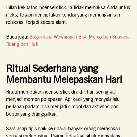
Inilah kekuatan incense stick. Ia tidak memaksa Anda untuk
rileks, tetapi menciptakan kondisi yang memungkinkan
relaksasi terjadi secara alami.
Baca juga:
Bagaimana Wewangian Bisa Mengubah Suasana
Ruang dan Hati
Ritual Sederhana yang
Membantu Melepaskan Hari
Ritual membakar incense stick di akhir hari sering kali
menjadi momen pelepasan. Api kecil yang menyala lalu
perlahan padam bisa menjadi simbol dari aktivitas dan
beban yang ditinggalkan.
Saat asap tipis naik ke udara, banyak orang merasakan
sensasi melepaskan. Pikiran tidak lagi sibuk mengulang