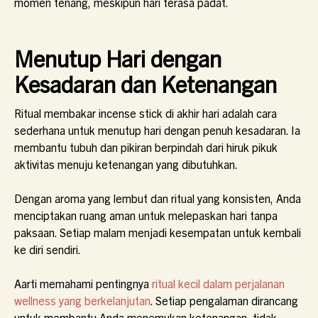
momen tenang, meskipun hari terasa padat.
Menutup Hari dengan
Kesadaran dan Ketenangan
Ritual membakar incense stick di akhir hari adalah cara
sederhana untuk menutup hari dengan penuh kesadaran. Ia
membantu tubuh dan pikiran berpindah dari hiruk pikuk
aktivitas menuju ketenangan yang dibutuhkan.
Dengan aroma yang lembut dan ritual yang konsisten, Anda
menciptakan ruang aman untuk melepaskan hari tanpa
paksaan. Setiap malam menjadi kesempatan untuk kembali
ke diri sendiri.
Aarti memahami pentingnya
ritual kecil dalam perjalanan
wellness yang berkelanjutan
. Setiap pengalaman dirancang
untuk membantu Anda menemukan ketenangan, tidak