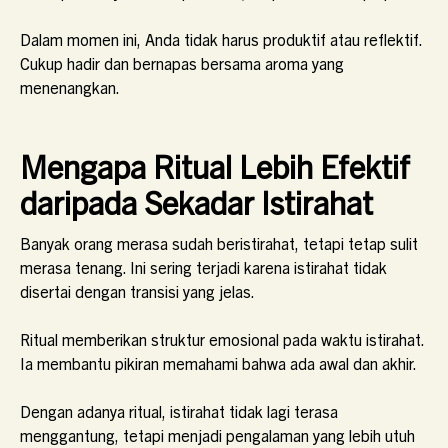
Dalam momen ini, Anda tidak harus produktif atau reflektif.
Cukup hadir dan bernapas bersama aroma yang
menenangkan.
Mengapa Ritual Lebih Efektif
daripada Sekadar Istirahat
Banyak orang merasa sudah beristirahat, tetapi tetap sulit
merasa tenang. Ini sering terjadi karena istirahat tidak
disertai dengan transisi yang jelas.
Ritual memberikan struktur emosional pada waktu istirahat.
Ia membantu pikiran memahami bahwa ada awal dan akhir.
Dengan adanya ritual, istirahat tidak lagi terasa
menggantung, tetapi menjadi pengalaman yang lebih utuh