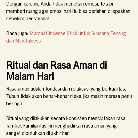
Dengan cara ini, Anda tidak menekan emosi, tetapi
memberi ruang agar emosi hari itu bisa perlahan dilepaskan
sebelum beristirahat.
Baca juga:
Manfaat Incense Stick untuk Suasana Tenang
dan Mindfulness
Ritual dan Rasa Aman di
Malam Hari
Rasa aman adalah fondasi dari relaksasi yang berkualitas.
Tubuh tidak akan benar-benar rileks jika masih merasa perlu
berjaga.
Ritual yang dilakukan secara konsisten menciptakan rasa
familiar. Familiaritas ini menghadirkan rasa aman yang
sangat dibutuhkan di akhir hari.