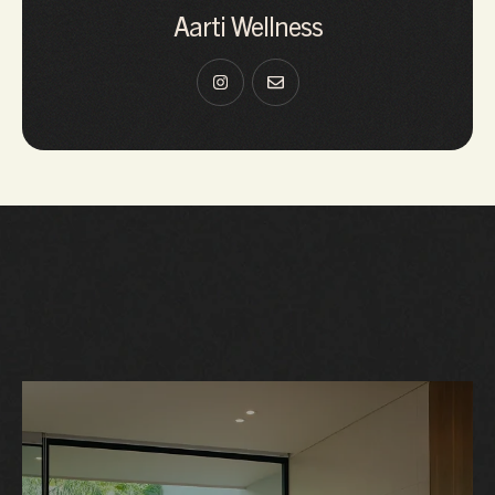
Aarti Wellness