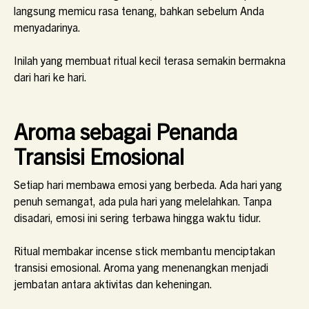
langsung memicu rasa tenang, bahkan sebelum Anda
menyadarinya.
Inilah yang membuat ritual kecil terasa semakin bermakna
dari hari ke hari.
Aroma sebagai Penanda
Transisi Emosional
Setiap hari membawa emosi yang berbeda. Ada hari yang
penuh semangat, ada pula hari yang melelahkan. Tanpa
disadari, emosi ini sering terbawa hingga waktu tidur.
Ritual membakar incense stick membantu menciptakan
transisi emosional. Aroma yang menenangkan menjadi
jembatan antara aktivitas dan keheningan.