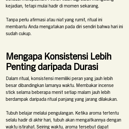
kejadian, tetapi mulai hadir di momen sekarang.
Tanpa perlu afirmasi atau niat yang rumit, ritual ini
membantu Anda mengatakan pada diri sendiri bahwa hari ini
sudah cukup.
Mengapa Konsistensi Lebih
Penting daripada Durasi
Dalam ritual, konsistensi memiliki peran yang jauh lebih
besar dibandingkan lamanya waktu. Membakar incense
stick selama beberapa menit setiap malam jauh lebih
berdampak daripada ritual panjang yang jarang dilakukan.
Tubuh belajar melalui pengulangan. Ketika aroma tertentu
selalu hadir di akhir hari, tubuh akan mengaitkannya dengan
waktu istirahat. Seiring waktu, aroma tersebut dapat