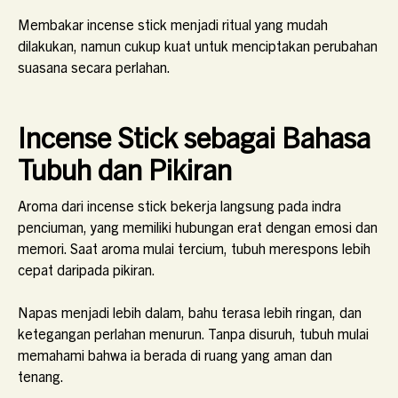
Membakar incense stick menjadi ritual yang mudah
dilakukan, namun cukup kuat untuk menciptakan perubahan
suasana secara perlahan.
Incense Stick sebagai Bahasa
Tubuh dan Pikiran
Aroma dari incense stick bekerja langsung pada indra
penciuman, yang memiliki hubungan erat dengan emosi dan
memori. Saat aroma mulai tercium, tubuh merespons lebih
cepat daripada pikiran.
Napas menjadi lebih dalam, bahu terasa lebih ringan, dan
ketegangan perlahan menurun. Tanpa disuruh, tubuh mulai
memahami bahwa ia berada di ruang yang aman dan
tenang.