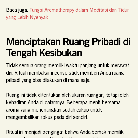
Baca juga:
Fungsi Aromatherapy dalam Meditasi dan Tidur
yang Lebih Nyenyak
Menciptakan Ruang Pribadi di
Tengah Kesibukan
Tidak semua orang memiliki waktu panjang untuk merawat
diri. Ritual membakar incense stick memberi Anda ruang
pribadi yang bisa dilakukan di mana saja.
Ruang ini tidak ditentukan oleh ukuran ruangan, tetapi oleh
kehadiran Anda di dalamnya. Beberapa menit bersama
aroma yang menenangkan sudah cukup untuk
mengembalikan fokus pada diri sendiri.
Ritual ini menjadi pengingat bahwa Anda berhak memiliki