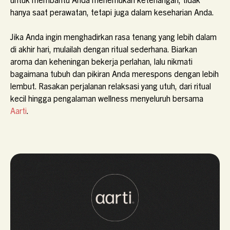
hanya saat perawatan, tetapi juga dalam keseharian Anda.
Jika Anda ingin menghadirkan rasa tenang yang lebih dalam
di akhir hari, mulailah dengan ritual sederhana. Biarkan
aroma dan keheningan bekerja perlahan, lalu nikmati
bagaimana tubuh dan pikiran Anda merespons dengan lebih
lembut. Rasakan perjalanan relaksasi yang utuh, dari ritual
kecil hingga pengalaman wellness menyeluruh bersama
Aarti
.