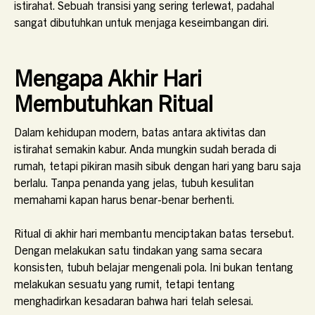
istirahat. Sebuah transisi yang sering terlewat, padahal
sangat dibutuhkan untuk menjaga keseimbangan diri.
Mengapa Akhir Hari
Membutuhkan Ritual
Dalam kehidupan modern, batas antara aktivitas dan
istirahat semakin kabur. Anda mungkin sudah berada di
rumah, tetapi pikiran masih sibuk dengan hari yang baru saja
berlalu. Tanpa penanda yang jelas, tubuh kesulitan
memahami kapan harus benar-benar berhenti.
Ritual di akhir hari membantu menciptakan batas tersebut.
Dengan melakukan satu tindakan yang sama secara
konsisten, tubuh belajar mengenali pola. Ini bukan tentang
melakukan sesuatu yang rumit, tetapi tentang
menghadirkan kesadaran bahwa hari telah selesai.