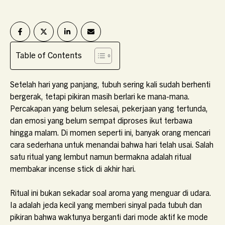
Table of Contents
Setelah hari yang panjang, tubuh sering kali sudah berhenti
bergerak, tetapi pikiran masih berlari ke mana-mana.
Percakapan yang belum selesai, pekerjaan yang tertunda,
dan emosi yang belum sempat diproses ikut terbawa
hingga malam. Di momen seperti ini, banyak orang mencari
cara sederhana untuk menandai bahwa hari telah usai. Salah
satu ritual yang lembut namun bermakna adalah ritual
membakar incense stick di akhir hari.
Ritual ini bukan sekadar soal aroma yang menguar di udara.
Ia adalah jeda kecil yang memberi sinyal pada tubuh dan
pikiran bahwa waktunya berganti dari mode aktif ke mode