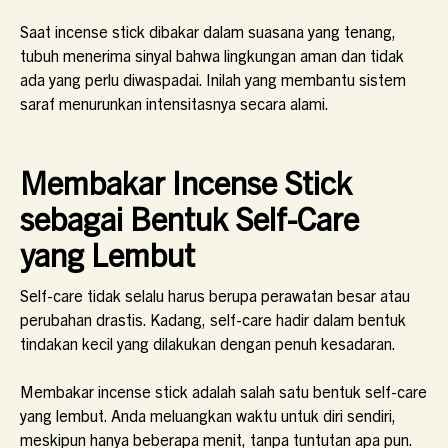
Saat incense stick dibakar dalam suasana yang tenang,
tubuh menerima sinyal bahwa lingkungan aman dan tidak
ada yang perlu diwaspadai. Inilah yang membantu sistem
saraf menurunkan intensitasnya secara alami.
Membakar Incense Stick
sebagai Bentuk Self-Care
yang Lembut
Self-care tidak selalu harus berupa perawatan besar atau
perubahan drastis. Kadang, self-care hadir dalam bentuk
tindakan kecil yang dilakukan dengan penuh kesadaran.
Membakar incense stick adalah salah satu bentuk self-care
yang lembut. Anda meluangkan waktu untuk diri sendiri,
meskipun hanya beberapa menit, tanpa tuntutan apa pun.