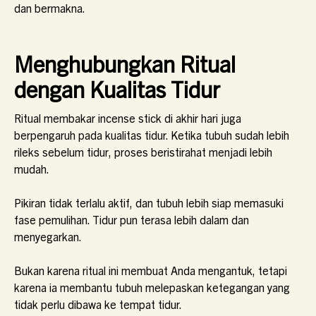
dan bermakna.
Menghubungkan Ritual
dengan Kualitas Tidur
Ritual membakar incense stick di akhir hari juga
berpengaruh pada kualitas tidur. Ketika tubuh sudah lebih
rileks sebelum tidur, proses beristirahat menjadi lebih
mudah.
Pikiran tidak terlalu aktif, dan tubuh lebih siap memasuki
fase pemulihan. Tidur pun terasa lebih dalam dan
menyegarkan.
Bukan karena ritual ini membuat Anda mengantuk, tetapi
karena ia membantu tubuh melepaskan ketegangan yang
tidak perlu dibawa ke tempat tidur.