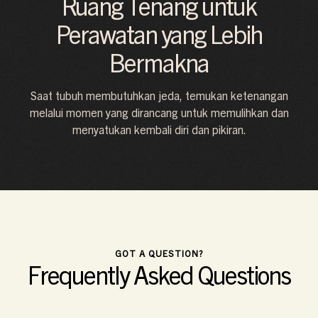
Ruang Tenang untuk
Perawatan yang Lebih
Bermakna
Saat tubuh membutuhkan jeda, temukan ketenangan
melalui momen yang dirancang untuk memulihkan dan
menyatukan kembali diri dan pikiran.
GOT A QUESTION?
Frequently Asked Questions