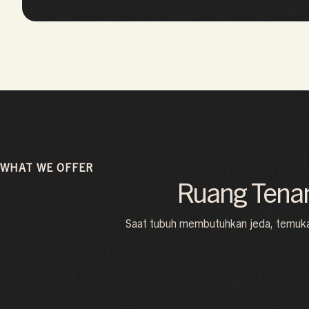
WHAT WE OFFER
Ruang Tenan
Saat tubuh membutuhkan jeda, temukan