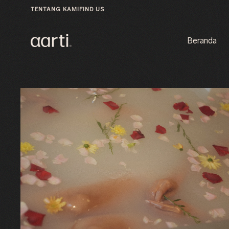
TENTANG KAMI
FIND US
Beranda