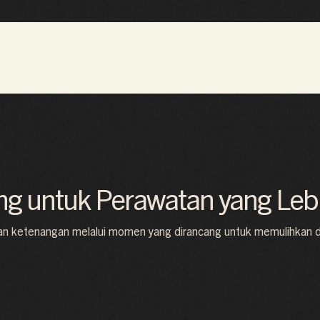
g untuk Perawatan yang Le
 ketenangan melalui momen yang dirancang untuk memulihkan dan