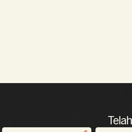
Telah