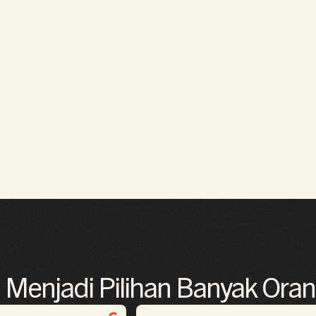
 Menjadi Pilihan Banyak Ora