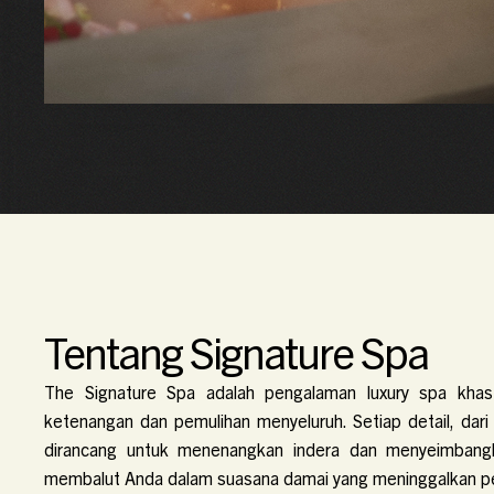
Tentang Signature Spa
The Signature Spa adalah pengalaman luxury spa khas
ketenangan dan pemulihan menyeluruh. Setiap detail, dar
dirancang untuk menenangkan indera dan menyeimbangka
membalut Anda dalam suasana damai yang meninggalkan 