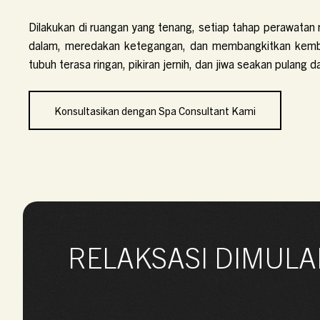
Dilakukan di ruangan yang tenang, setiap tahap perawat
dalam, meredakan ketegangan, dan membangkitkan kembal
tubuh terasa ringan, pikiran jernih, dan jiwa seakan pulang
Konsultasikan dengan Spa Consultant Kami
RELAKSASI DIMULA