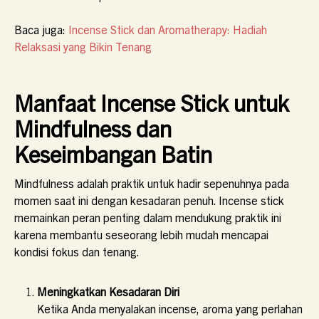
Baca juga:
Incense Stick dan Aromatherapy: Hadiah
Relaksasi yang Bikin Tenang
Manfaat Incense Stick untuk
Mindfulness dan
Keseimbangan Batin
Mindfulness adalah praktik untuk hadir sepenuhnya pada
momen saat ini dengan kesadaran penuh. Incense stick
memainkan peran penting dalam mendukung praktik ini
karena membantu seseorang lebih mudah mencapai
kondisi fokus dan tenang.
Meningkatkan Kesadaran Diri
Ketika Anda menyalakan incense, aroma yang perlahan