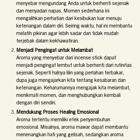
menyebar mengundang Anda untuk berhenti sejenak
dan menyadari napas. Momen sederhana ini
mengalihkan perhatian dari kesibukan luar menuju
ketenangan dalam diri. Seiring waktu, hal ini membantu
melatih pikiran agar lebih sadar dan tidak mudah
terjebak dalam kekhawatiran.
Menjadi Pengingat untuk Melambat
Aroma yang menyebar dari incense stick dapat
menjadi pengingat lembut untuk berhenti dari rutinitas
sejenak. Seperti halnya lilin yang perlahan terbakar,
dupa juga mengajarkan kita tentang kesabaran dan
ketenangan. Keharumannya mengajak kita melambat,
menikmati momen, dan menghubungkan kembali
dengan diri sendiri.
Mendukung Proses Healing Emosional
Aroma tertentu memiliki efek penyembuhan
emosional. Misalnya, aroma mawar dapat membantu
menenangkan hati yang gelisah, sedangkan aroma