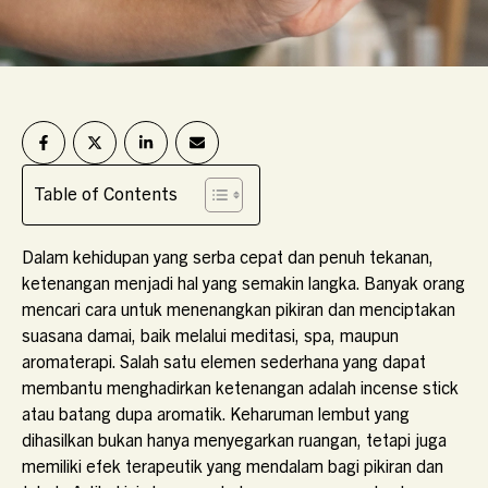
Table of Contents
Dalam kehidupan yang serba cepat dan penuh tekanan,
ketenangan menjadi hal yang semakin langka. Banyak orang
mencari cara untuk menenangkan pikiran dan menciptakan
suasana damai, baik melalui meditasi, spa, maupun
aromaterapi. Salah satu elemen sederhana yang dapat
membantu menghadirkan ketenangan adalah incense stick
atau batang dupa aromatik. Keharuman lembut yang
dihasilkan bukan hanya menyegarkan ruangan, tetapi juga
memiliki efek terapeutik yang mendalam bagi pikiran dan