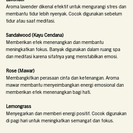
Aroma lavender dikenal efektif untuk mengurangi stres dan
membantu tidur lebih nyenyak. Cocok digunakan sebelum
tidur atau saat meditasi.
Sandalwood (Kayu Cendana)
Memberikan efek menenangkan dan membantu
meningkatkan fokus. Banyak digunakan dalam ruang spa
dan meditasi karena sifatnya yang menstabilkan emosi.
Rose (Mawar)
Membangkitkan perasaan cinta dan ketenangan. Aroma
mawar membantu menyeimbangkan energi emosional dan
memberikan efek menenangkan bagi hati.
Lemongrass
Menyegarkan dan memberi energi positif. Cocok digunakan
di pagi hari untuk meningkatkan semangat dan fokus.