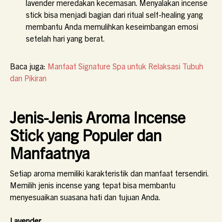
lavender meredakan kecemasan. Menyalakan incense
stick bisa menjadi bagian dari ritual self-healing yang
membantu Anda memulihkan keseimbangan emosi
setelah hari yang berat.
Baca juga:
Manfaat Signature Spa untuk Relaksasi Tubuh
dan Pikiran
Jenis-Jenis Aroma Incense
Stick yang Populer dan
Manfaatnya
Setiap aroma memiliki karakteristik dan manfaat tersendiri.
Memilih jenis incense yang tepat bisa membantu
menyesuaikan suasana hati dan tujuan Anda.
Lavender