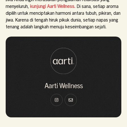
menyeluruh,
kunjungi Aarti Wellness.
Di sana, setiap aroma
dipilih untuk menciptakan harmoni antara tubuh, pikiran, dan
jiwa. Karena di tengah hiruk pikuk dunia, setiap napas yang
tenang adalah langkah menuju keseimbangan sejati.
Aarti Wellness