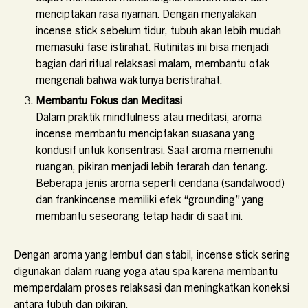
menciptakan rasa nyaman. Dengan menyalakan
incense stick sebelum tidur, tubuh akan lebih mudah
memasuki fase istirahat. Rutinitas ini bisa menjadi
bagian dari ritual relaksasi malam, membantu otak
mengenali bahwa waktunya beristirahat.
Membantu Fokus dan Meditasi
Dalam praktik mindfulness atau meditasi, aroma
incense membantu menciptakan suasana yang
kondusif untuk konsentrasi. Saat aroma memenuhi
ruangan, pikiran menjadi lebih terarah dan tenang.
Beberapa jenis aroma seperti cendana (sandalwood)
dan frankincense memiliki efek “grounding” yang
membantu seseorang tetap hadir di saat ini.
Dengan aroma yang lembut dan stabil, incense stick sering
digunakan dalam ruang yoga atau spa karena membantu
memperdalam proses relaksasi dan meningkatkan koneksi
antara tubuh dan pikiran.