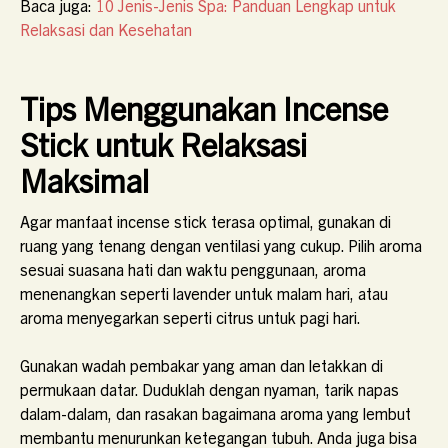
Baca juga:
10 Jenis-Jenis Spa: Panduan Lengkap untuk
Relaksasi dan Kesehatan
Tips Menggunakan Incense
Stick untuk Relaksasi
Maksimal
Agar manfaat incense stick terasa optimal, gunakan di
ruang yang tenang dengan ventilasi yang cukup. Pilih aroma
sesuai suasana hati dan waktu penggunaan, aroma
menenangkan seperti lavender untuk malam hari, atau
aroma menyegarkan seperti citrus untuk pagi hari.
Gunakan wadah pembakar yang aman dan letakkan di
permukaan datar. Duduklah dengan nyaman, tarik napas
dalam-dalam, dan rasakan bagaimana aroma yang lembut
membantu menurunkan ketegangan tubuh. Anda juga bisa