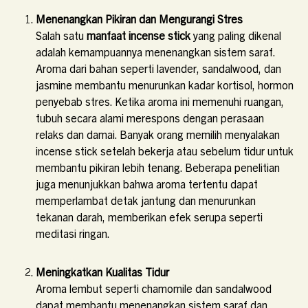
Menenangkan Pikiran dan Mengurangi Stres
Salah satu
manfaat incense stick
yang paling dikenal
adalah kemampuannya menenangkan sistem saraf.
Aroma dari bahan seperti lavender, sandalwood, dan
jasmine membantu menurunkan kadar kortisol, hormon
penyebab stres. Ketika aroma ini memenuhi ruangan,
tubuh secara alami merespons dengan perasaan
relaks dan damai.
Banyak orang memilih menyalakan
incense stick setelah bekerja atau sebelum tidur untuk
membantu pikiran lebih tenang. Beberapa penelitian
juga menunjukkan bahwa aroma tertentu dapat
memperlambat detak jantung dan menurunkan
tekanan darah, memberikan efek serupa seperti
meditasi ringan.
Meningkatkan Kualitas Tidur
Aroma lembut seperti chamomile dan sandalwood
dapat membantu menenangkan sistem saraf dan