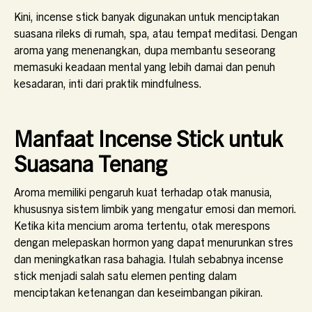
Kini, incense stick banyak digunakan untuk menciptakan
suasana rileks di rumah, spa, atau tempat meditasi. Dengan
aroma yang menenangkan, dupa membantu seseorang
memasuki keadaan mental yang lebih damai dan penuh
kesadaran, inti dari praktik mindfulness.
Manfaat Incense Stick untuk
Suasana Tenang
Aroma memiliki pengaruh kuat terhadap otak manusia,
khususnya sistem limbik yang mengatur emosi dan memori.
Ketika kita mencium aroma tertentu, otak merespons
dengan melepaskan hormon yang dapat menurunkan stres
dan meningkatkan rasa bahagia. Itulah sebabnya incense
stick menjadi salah satu elemen penting dalam
menciptakan ketenangan dan keseimbangan pikiran.