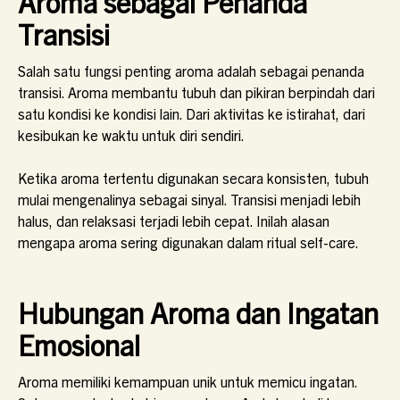
Aroma sebagai Penanda
Transisi
Salah satu fungsi penting aroma adalah sebagai penanda
transisi. Aroma membantu tubuh dan pikiran berpindah dari
satu kondisi ke kondisi lain. Dari aktivitas ke istirahat, dari
kesibukan ke waktu untuk diri sendiri.
Ketika aroma tertentu digunakan secara konsisten, tubuh
mulai mengenalinya sebagai sinyal. Transisi menjadi lebih
halus, dan relaksasi terjadi lebih cepat. Inilah alasan
mengapa aroma sering digunakan dalam ritual self-care.
Hubungan Aroma dan Ingatan
Emosional
Aroma memiliki kemampuan unik untuk memicu ingatan.