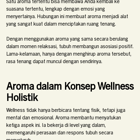
Satu aroma tertentu bisa membawa Anda kembali ke
suasana tertentu, lengkap dengan emosi yang
menyertainya. Hubungan ini membuat aroma menjadi alat
yang sangat kuat dalam menciptakan ruang tenang.
Dengan menggunakan aroma yang sama secara berulang
dalam momen relaksasi, tubuh membangun asosiasi positif.
Lama-kelamaan, hanya dengan menghirup aroma tersebut,
rasa tenang dapat muncul dengan sendirinya.
Aroma dalam Konsep Wellness
Holistik
Wellness tidak hanya berbicara tentang fisik, tetapi juga
mental dan emosional. Aroma membantu menyatukan
ketiga aspek ini. Ia bekerja di level yang dalam,
memengaruhi perasaan dan respons tubuh secara
menyeluruh.