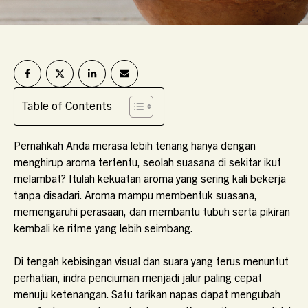
Table of Contents
Pernahkah Anda merasa lebih tenang hanya dengan
menghirup aroma tertentu, seolah suasana di sekitar ikut
melambat? Itulah kekuatan aroma yang sering kali bekerja
tanpa disadari. Aroma mampu membentuk suasana,
memengaruhi perasaan, dan membantu tubuh serta pikiran
kembali ke ritme yang lebih seimbang.
Di tengah kebisingan visual dan suara yang terus menuntut
perhatian, indra penciuman menjadi jalur paling cepat
menuju ketenangan. Satu tarikan napas dapat mengubah