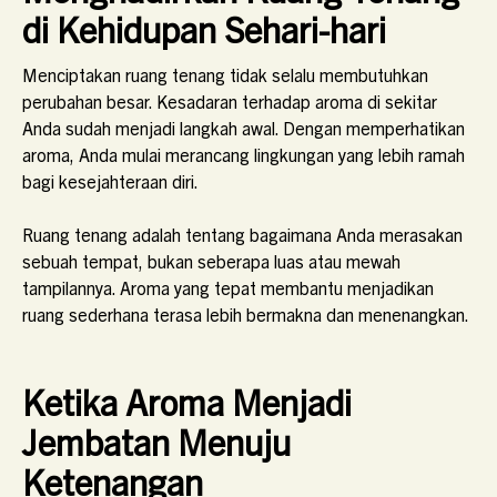
di Kehidupan Sehari-hari
Menciptakan ruang tenang tidak selalu membutuhkan
perubahan besar. Kesadaran terhadap aroma di sekitar
Anda sudah menjadi langkah awal. Dengan memperhatikan
aroma, Anda mulai merancang lingkungan yang lebih ramah
bagi kesejahteraan diri.
Ruang tenang adalah tentang bagaimana Anda merasakan
sebuah tempat, bukan seberapa luas atau mewah
tampilannya. Aroma yang tepat membantu menjadikan
ruang sederhana terasa lebih bermakna dan menenangkan.
Ketika Aroma Menjadi
Jembatan Menuju
Ketenangan