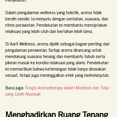
Dalam pengalaman wellness yang holistik, aroma tidak
berdiri sendiri. Ia menyatu dengan sentuhan, suasana, dan
ritme perawatan. Pendekatan ini membantu menciptakan
relaksasi yang lebih utuh dan bertahan lebih lama.
Di Aarti Wellness, aroma dipilih sebagai bagian penting dari
pengalaman perawatan. Setiap aroma dirancang untuk
mendukung suasana tenang dan membantu tubuh serta
pikiran masuk ke kondisi relaksasi yang alami. Pendekatan
ini memastikan bahwa ketenangan tidak hanya dirasakan
sesaat, tetapi juga meninggalkan efek yang berkelanjutan.
Baca juga:
Fungsi Aromatherapy dalam Meditasi dan Tidur
yang Lebih Nyenyak
Menghadirkan Ruang Tenang