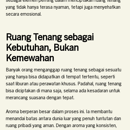
yang tidak hanya terasa nyaman, tetapi juga menyehatkan
secara emosional.
Ruang Tenang sebagai
Kebutuhan, Bukan
Kemewahan
Banyak orang menganggap ruang tenang sebagai sesuatu
yang hanya bisa didapatkan di tempat tertentu, seperti
saat liburan atau perawatan khusus. Padahal, ruang tenang
bisa diciptakan di mana saja, selama ada kesadaran untuk
merancang suasana dengan tepat.
Aroma berperan besar dalam proses ini. Ia membantu
menandai batas antara dunia luar yang penuh tuntutan dan
ruang pribadi yang aman. Dengan aroma yang konsisten,