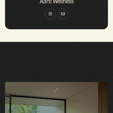
Aarti Wellness