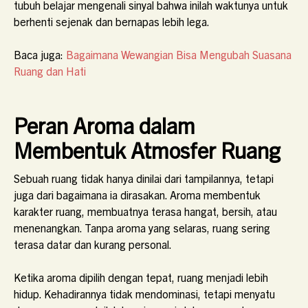
tubuh belajar mengenali sinyal bahwa inilah waktunya untuk
berhenti sejenak dan bernapas lebih lega.
Baca juga:
Bagaimana Wewangian Bisa Mengubah Suasana
Ruang dan Hati
Peran Aroma dalam
Membentuk Atmosfer Ruang
Sebuah ruang tidak hanya dinilai dari tampilannya, tetapi
juga dari bagaimana ia dirasakan. Aroma membentuk
karakter ruang, membuatnya terasa hangat, bersih, atau
menenangkan. Tanpa aroma yang selaras, ruang sering
terasa datar dan kurang personal.
Ketika aroma dipilih dengan tepat, ruang menjadi lebih
hidup. Kehadirannya tidak mendominasi, tetapi menyatu