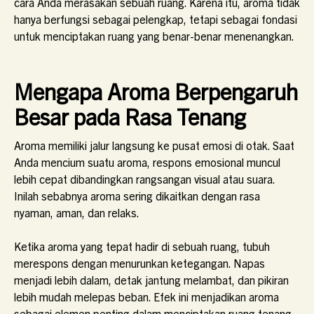
cara Anda merasakan sebuah ruang. Karena itu, aroma tidak
hanya berfungsi sebagai pelengkap, tetapi sebagai fondasi
untuk menciptakan ruang yang benar-benar menenangkan.
Mengapa Aroma Berpengaruh
Besar pada Rasa Tenang
Aroma memiliki jalur langsung ke pusat emosi di otak. Saat
Anda mencium suatu aroma, respons emosional muncul
lebih cepat dibandingkan rangsangan visual atau suara.
Inilah sebabnya aroma sering dikaitkan dengan rasa
nyaman, aman, dan relaks.
Ketika aroma yang tepat hadir di sebuah ruang, tubuh
merespons dengan menurunkan ketegangan. Napas
menjadi lebih dalam, detak jantung melambat, dan pikiran
lebih mudah melepas beban. Efek ini menjadikan aroma
sebagai elemen penting dalam menciptakan ruang tenang