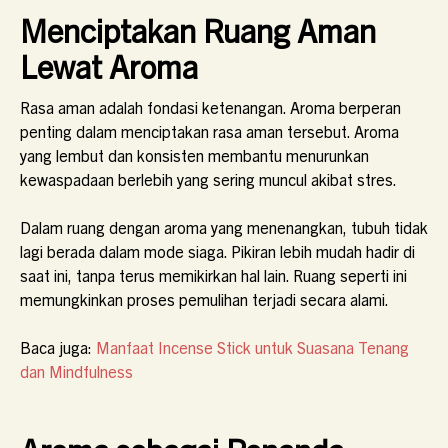
Menciptakan Ruang Aman
Lewat Aroma
Rasa aman adalah fondasi ketenangan. Aroma berperan
penting dalam menciptakan rasa aman tersebut. Aroma
yang lembut dan konsisten membantu menurunkan
kewaspadaan berlebih yang sering muncul akibat stres.
Dalam ruang dengan aroma yang menenangkan, tubuh tidak
lagi berada dalam mode siaga. Pikiran lebih mudah hadir di
saat ini, tanpa terus memikirkan hal lain. Ruang seperti ini
memungkinkan proses pemulihan terjadi secara alami.
Baca juga:
Manfaat Incense Stick untuk Suasana Tenang
dan Mindfulness