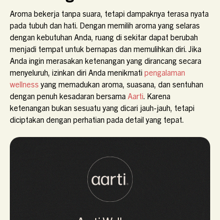
Aroma bekerja tanpa suara, tetapi dampaknya terasa nyata
pada tubuh dan hati. Dengan memilih aroma yang selaras
dengan kebutuhan Anda, ruang di sekitar dapat berubah
menjadi tempat untuk bernapas dan memulihkan diri. Jika
Anda ingin merasakan ketenangan yang dirancang secara
menyeluruh, izinkan diri Anda menikmati
pengalaman
wellness
yang memadukan aroma, suasana, dan sentuhan
dengan penuh kesadaran bersama
Aarti
. Karena
ketenangan bukan sesuatu yang dicari jauh-jauh, tetapi
diciptakan dengan perhatian pada detail yang tepat.