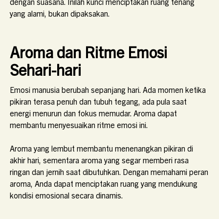
dengan suasana. Inilah kunci menciptakan ruang tenang
yang alami, bukan dipaksakan.
Aroma dan Ritme Emosi
Sehari-hari
Emosi manusia berubah sepanjang hari. Ada momen ketika
pikiran terasa penuh dan tubuh tegang, ada pula saat
energi menurun dan fokus memudar. Aroma dapat
membantu menyesuaikan ritme emosi ini.
Aroma yang lembut membantu menenangkan pikiran di
akhir hari, sementara aroma yang segar memberi rasa
ringan dan jernih saat dibutuhkan. Dengan memahami peran
aroma, Anda dapat menciptakan ruang yang mendukung
kondisi emosional secara dinamis.