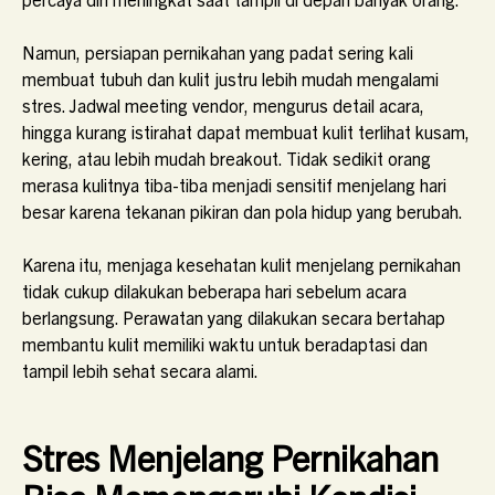
Namun, persiapan pernikahan yang padat sering kali
membuat tubuh dan kulit justru lebih mudah mengalami
stres. Jadwal meeting vendor, mengurus detail acara,
hingga kurang istirahat dapat membuat kulit terlihat kusam,
kering, atau lebih mudah breakout. Tidak sedikit orang
merasa kulitnya tiba-tiba menjadi sensitif menjelang hari
besar karena tekanan pikiran dan pola hidup yang berubah.
Karena itu, menjaga kesehatan kulit menjelang pernikahan
tidak cukup dilakukan beberapa hari sebelum acara
berlangsung. Perawatan yang dilakukan secara bertahap
membantu kulit memiliki waktu untuk beradaptasi dan
tampil lebih sehat secara alami.
Stres Menjelang Pernikahan