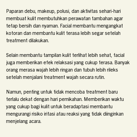
Paparan debu, makeup, polusi, dan aktivitas sehari-hari
membuat kulit membutuhkan perawatan tambahan agar
tetap bersih dan nyaman. Facial membantu mengangkat
kotoran dan membantu kulit terasa lebih segar setelah
treatment dilakukan.
Selain membantu tampilan kulit terlihat lebih sehat, facial
juga memberikan efek relaksasi yang cukup terasa. Banyak
orang merasa wajah lebih ringan dan tubuh lebih rileks
setelah menjalani treatment wajah secara rutin.
Namun, penting untuk tidak mencoba treatment baru
terlalu dekat dengan hari pernikahan. Memberikan waktu
yang cukup bagi kulit untuk beradaptasi membantu
mengurangi risiko iritasi atau reaksi yang tidak diinginkan
menjelang acara.