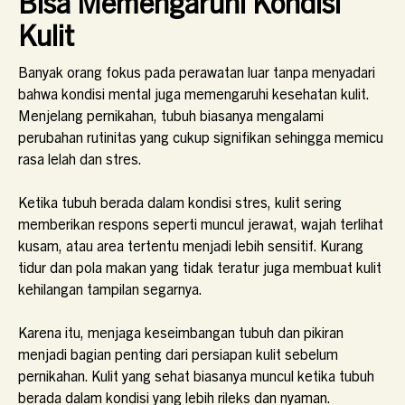
Bisa Memengaruhi Kondisi
Kulit
Banyak orang fokus pada perawatan luar tanpa menyadari
bahwa kondisi mental juga memengaruhi kesehatan kulit.
Menjelang pernikahan, tubuh biasanya mengalami
perubahan rutinitas yang cukup signifikan sehingga memicu
rasa lelah dan stres.
Ketika tubuh berada dalam kondisi stres, kulit sering
memberikan respons seperti muncul jerawat, wajah terlihat
kusam, atau area tertentu menjadi lebih sensitif. Kurang
tidur dan pola makan yang tidak teratur juga membuat kulit
kehilangan tampilan segarnya.
Karena itu, menjaga keseimbangan tubuh dan pikiran
menjadi bagian penting dari persiapan kulit sebelum
pernikahan. Kulit yang sehat biasanya muncul ketika tubuh
berada dalam kondisi yang lebih rileks dan nyaman.