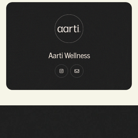
Aarti Wellness