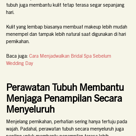
tubuh juga membantu kulit tetap terasa segar sepanjang
hari.
Kulit yang lembap biasanya membuat makeup lebih mudah
menempel dan tampak lebih natural saat digunakan di hari
pernikahan.
Baca juga:
Cara Menjadwalkan Bridal Spa Sebelum
Wedding Day
Perawatan Tubuh Membantu
Menjaga Penampilan Secara
Menyeluruh
Menjelang pernikahan, perhatian sering hanya tertuju pada
wajah. Padahal, perawatan tubuh secara menyeluruh juga
penting untuk membantu penampilan terasa lebih