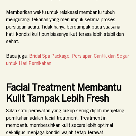
Memberikan waktu untuk relaksasi membantu tubuh
mengurangi tekanan yang menumpuk selama proses
persiapan acara. Tidak hanya berdampak pada suasana
hati, kondisi kulit pun biasanya ikut terasa lebih stabil dan
sehat.
Baca juga:
Bridal Spa Package: Persiapan Cantik dan Segar
untuk Hari Pernikahan
Facial Treatment Membantu
Kulit Tampak Lebih Fresh
Salah satu perawatan yang cukup sering dipilih menjelang
pernikahan adalah facial treatment. Treatment ini
membantu membersihkan kulit secara lebih optimal
sekaligus menjaga kondisi wajah tetap terawat.