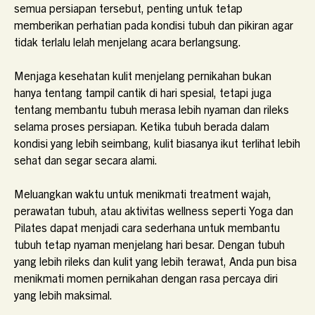
semua persiapan tersebut, penting untuk tetap
memberikan perhatian pada kondisi tubuh dan pikiran agar
tidak terlalu lelah menjelang acara berlangsung.
Menjaga kesehatan kulit menjelang pernikahan bukan
hanya tentang tampil cantik di hari spesial, tetapi juga
tentang membantu tubuh merasa lebih nyaman dan rileks
selama proses persiapan. Ketika tubuh berada dalam
kondisi yang lebih seimbang, kulit biasanya ikut terlihat lebih
sehat dan segar secara alami.
Meluangkan waktu untuk menikmati treatment wajah,
perawatan tubuh, atau aktivitas wellness seperti Yoga dan
Pilates dapat menjadi cara sederhana untuk membantu
tubuh tetap nyaman menjelang hari besar. Dengan tubuh
yang lebih rileks dan kulit yang lebih terawat, Anda pun bisa
menikmati momen pernikahan dengan rasa percaya diri
yang lebih maksimal.