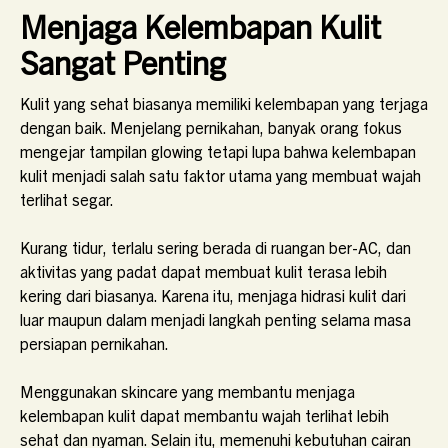
Menjaga Kelembapan Kulit
Sangat Penting
Kulit yang sehat biasanya memiliki kelembapan yang terjaga
dengan baik. Menjelang pernikahan, banyak orang fokus
mengejar tampilan glowing tetapi lupa bahwa kelembapan
kulit menjadi salah satu faktor utama yang membuat wajah
terlihat segar.
Kurang tidur, terlalu sering berada di ruangan ber-AC, dan
aktivitas yang padat dapat membuat kulit terasa lebih
kering dari biasanya. Karena itu, menjaga hidrasi kulit dari
luar maupun dalam menjadi langkah penting selama masa
persiapan pernikahan.
Menggunakan skincare yang membantu menjaga
kelembapan kulit dapat membantu wajah terlihat lebih
sehat dan nyaman. Selain itu, memenuhi kebutuhan cairan