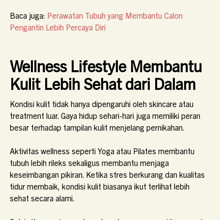
Baca juga:
Perawatan Tubuh yang Membantu Calon
Pengantin Lebih Percaya Diri
Wellness Lifestyle Membantu
Kulit Lebih Sehat dari Dalam
Kondisi kulit tidak hanya dipengaruhi oleh skincare atau
treatment luar. Gaya hidup sehari-hari juga memiliki peran
besar terhadap tampilan kulit menjelang pernikahan.
Aktivitas wellness seperti Yoga atau Pilates membantu
tubuh lebih rileks sekaligus membantu menjaga
keseimbangan pikiran. Ketika stres berkurang dan kualitas
tidur membaik, kondisi kulit biasanya ikut terlihat lebih
sehat secara alami.