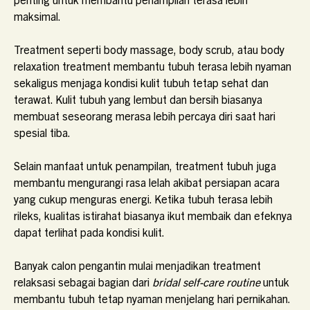
maksimal.
Treatment seperti body massage, body scrub, atau body
relaxation treatment membantu tubuh terasa lebih nyaman
sekaligus menjaga kondisi kulit tubuh tetap sehat dan
terawat. Kulit tubuh yang lembut dan bersih biasanya
membuat seseorang merasa lebih percaya diri saat hari
spesial tiba.
Selain manfaat untuk penampilan, treatment tubuh juga
membantu mengurangi rasa lelah akibat persiapan acara
yang cukup menguras energi. Ketika tubuh terasa lebih
rileks, kualitas istirahat biasanya ikut membaik dan efeknya
dapat terlihat pada kondisi kulit.
Banyak calon pengantin mulai menjadikan treatment
relaksasi sebagai bagian dari
bridal self-care routine
untuk
membantu tubuh tetap nyaman menjelang hari pernikahan.