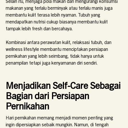
Selain itu, menjaga pola makan dan mengurangi konsumsi
makanan yang terlalu berminyak atau terlalu manis juga
membantu kulit terasa lebih nyaman. Tubuh yang
mendapatkan nutrisi cukup biasanya membantu kulit
tampak lebih fresh dan bercahaya.
Kombinasi antara perawatan kulit, relaksasi tubuh, dan
wellness lifestyle membantu menciptakan persiapan
pernikahan yang lebih seimbang, tidak hanya untuk
penampilan tetapi juga kenyamanan diri sendiri.
Menjadikan Self-Care Sebagai
Bagian dari Persiapan
Pernikahan
Hari pernikahan memang menjadi momen penting yang
ingin dipersiapkan sebaik mungkin. Namun, di tengah