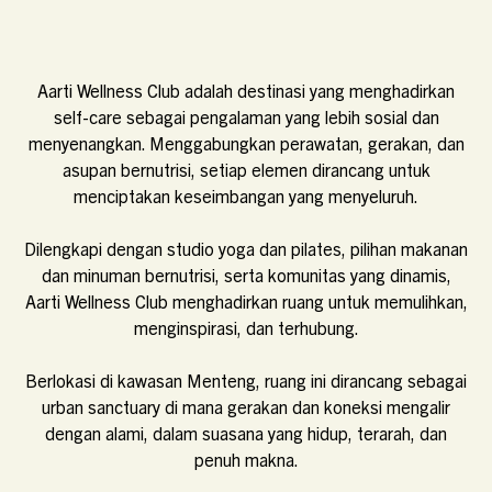
Aarti Wellness Club adalah destinasi yang menghadirkan
self-care sebagai pengalaman yang lebih sosial dan
menyenangkan. Menggabungkan perawatan, gerakan, dan
asupan bernutrisi, setiap elemen dirancang untuk
menciptakan keseimbangan yang menyeluruh.
Dilengkapi dengan studio yoga dan pilates, pilihan makanan
dan minuman bernutrisi, serta komunitas yang dinamis,
Aarti Wellness Club menghadirkan ruang untuk memulihkan,
menginspirasi, dan terhubung.
Berlokasi di kawasan Menteng, ruang ini dirancang sebagai
urban sanctuary di mana gerakan dan koneksi mengalir
dengan alami, dalam suasana yang hidup, terarah, dan
penuh makna.