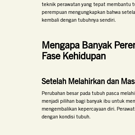
teknik perawatan yang tepat membantu tub
perempuan mengungkapkan bahwa setelah 
kembali dengan tubuhnya sendiri.
Mengapa Banyak Perem
Fase Kehidupan
Setelah Melahirkan dan Ma
Perubahan besar pada tubuh pasca melahi
menjadi pilihan bagi banyak ibu untuk m
mengembalikan kepercayaan diri. Perawat
dengan kondisi tubuh.