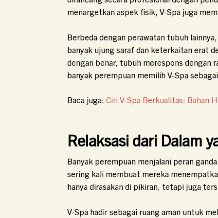
menargetkan aspek fisik, V-Spa juga mem
Berbeda dengan perawatan tubuh lainnya, 
banyak ujung saraf dan keterkaitan erat d
dengan benar, tubuh merespons dengan ras
banyak perempuan memilih V-Spa sebagai b
Baca juga:
Ciri V-Spa Berkualitas: Bahan 
Relaksasi dari Dalam y
Banyak perempuan menjalani peran ganda d
sering kali membuat mereka menempatkan 
hanya dirasakan di pikiran, tetapi juga te
V-Spa hadir sebagai ruang aman untuk me