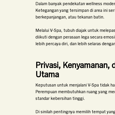
Dalam banyak pendekatan wellness modern
Ketegangan yang tersimpan di area ini ser
berkepanjangan, atau tekanan batin.
Melalui V-Spa, tubuh diajak untuk melepas
diikuti dengan perasaan lega secara emos
lebih percaya diri, dan lebih selaras denga
Privasi, Kenyamanan, 
Utama
Keputusan untuk menjalani V-Spa tidak ha
Perempuan membutuhkan ruang yang mengha
standar kebersihan tinggi.
Di sinilah pentingnya memilih tempat ya