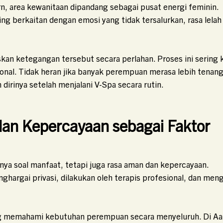
, area kewanitaan dipandang sebagai pusat energi feminin.
ing berkaitan dengan emosi yang tidak tersalurkan, rasa lelah
kan ketegangan tersebut secara perlahan. Proses ini sering k
ional. Tidak heran jika banyak perempuan merasa lebih tenang
n dirinya setelah menjalani V-Spa secara rutin.
dan Kepercayaan sebagai Faktor
nya soal manfaat, tetapi juga rasa aman dan kepercayaan.
rgai privasi, dilakukan oleh terapis profesional, dan meng
ng memahami kebutuhan perempuan secara menyeluruh. Di Aa