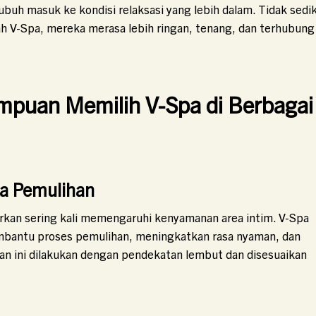
uh masuk ke kondisi relaksasi yang lebih dalam. Tidak sedik
V-Spa, mereka merasa lebih ringan, tenang, dan terhubung
puan Memilih V-Spa di Berbagai
sa Pemulihan
rkan sering kali memengaruhi kenyamanan area intim. V-Spa
embantu proses pemulihan, meningkatkan rasa nyaman, dan
an ini dilakukan dengan pendekatan lembut dan disesuaikan