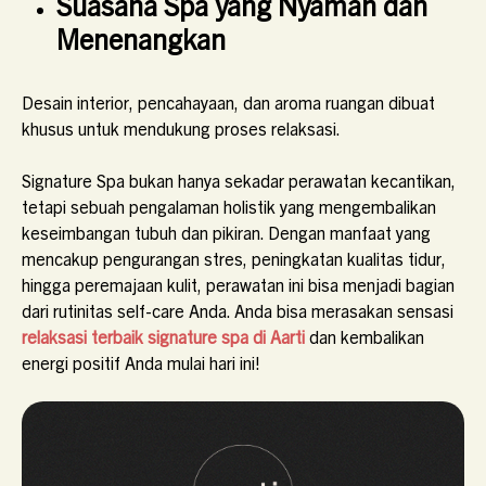
Suasana Spa yang Nyaman dan
Menenangkan
Desain interior, pencahayaan, dan aroma ruangan dibuat
khusus untuk mendukung proses relaksasi.
Signature Spa bukan hanya sekadar perawatan kecantikan,
tetapi sebuah pengalaman holistik yang mengembalikan
keseimbangan tubuh dan pikiran. Dengan manfaat yang
mencakup pengurangan stres, peningkatan kualitas tidur,
hingga peremajaan kulit, perawatan ini bisa menjadi bagian
dari rutinitas self-care Anda. Anda bisa merasakan sensasi
relaksasi terbaik signature spa di Aarti
dan kembalikan
energi positif Anda mulai hari ini!