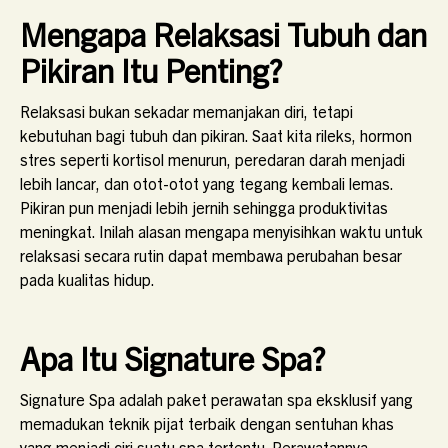
Mengapa Relaksasi Tubuh dan
Pikiran Itu Penting?
Relaksasi bukan sekadar memanjakan diri, tetapi
kebutuhan bagi tubuh dan pikiran. Saat kita rileks, hormon
stres seperti kortisol menurun, peredaran darah menjadi
lebih lancar, dan otot-otot yang tegang kembali lemas.
Pikiran pun menjadi lebih jernih sehingga produktivitas
meningkat. Inilah alasan mengapa menyisihkan waktu untuk
relaksasi secara rutin dapat membawa perubahan besar
pada kualitas hidup.
Apa Itu Signature Spa?
Signature Spa adalah paket perawatan spa eksklusif yang
memadukan teknik pijat terbaik dengan sentuhan khas
yang menjadi ciri suatu spa tertentu. Perawatannya