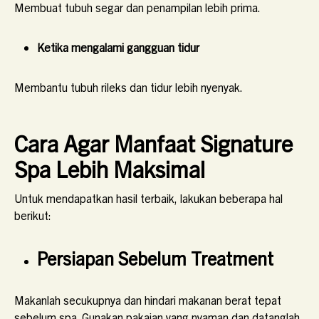
Membuat tubuh segar dan penampilan lebih prima.
Ketika mengalami gangguan tidur
Membantu tubuh rileks dan tidur lebih nyenyak.
Cara Agar Manfaat Signature
Spa Lebih Maksimal
Untuk mendapatkan hasil terbaik, lakukan beberapa hal
berikut:
Persiapan Sebelum Treatment
Makanlah secukupnya dan hindari makanan berat tepat
sebelum spa. Gunakan pakaian yang nyaman dan datanglah