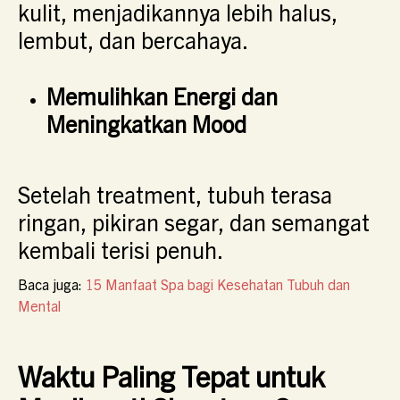
kulit, menjadikannya lebih halus,
lembut, dan bercahaya.
Memulihkan Energi dan
Meningkatkan Mood
Setelah treatment, tubuh terasa
ringan, pikiran segar, dan semangat
kembali terisi penuh.
Baca juga:
15 Manfaat Spa bagi Kesehatan Tubuh dan
Mental
Waktu Paling Tepat untuk