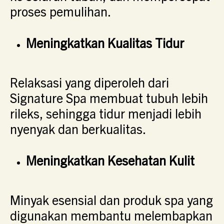
proses pemulihan.
Meningkatkan Kualitas Tidur
Relaksasi yang diperoleh dari
Signature Spa membuat tubuh lebih
rileks, sehingga tidur menjadi lebih
nyenyak dan berkualitas.
Meningkatkan Kesehatan Kulit
Minyak esensial dan produk spa yang
digunakan membantu melembapkan