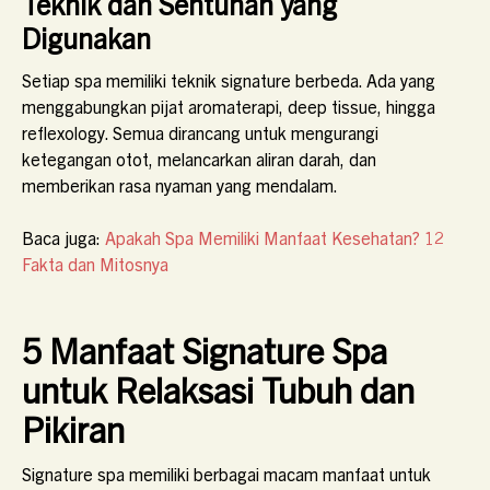
Teknik dan Sentuhan yang
Digunakan
Setiap spa memiliki teknik signature berbeda. Ada yang
menggabungkan pijat aromaterapi, deep tissue, hingga
reflexology. Semua dirancang untuk mengurangi
ketegangan otot, melancarkan aliran darah, dan
memberikan rasa nyaman yang mendalam.
Baca juga:
Apakah Spa Memiliki Manfaat Kesehatan? 12
Fakta dan Mitosnya
5 Manfaat Signature Spa
untuk Relaksasi Tubuh dan
Pikiran
Signature spa memiliki berbagai macam manfaat untuk