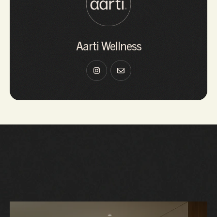
Aarti Wellness