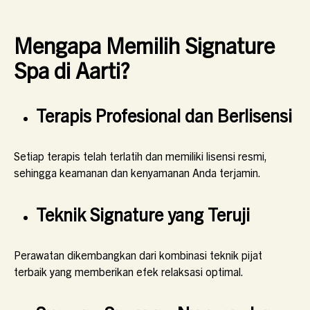
Mengapa Memilih Signature
Spa di Aarti?
Terapis Profesional dan Berlisensi
Setiap terapis telah terlatih dan memiliki lisensi resmi,
sehingga keamanan dan kenyamanan Anda terjamin.
Teknik Signature yang Teruji
Perawatan dikembangkan dari kombinasi teknik pijat
terbaik yang memberikan efek relaksasi optimal.