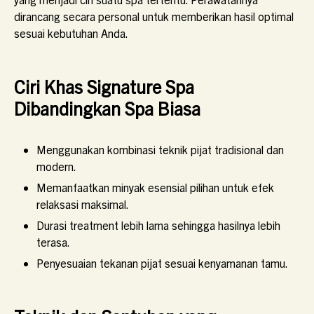
dirancang secara personal untuk memberikan hasil optimal
sesuai kebutuhan Anda.
Ciri Khas Signature Spa
Dibandingkan Spa Biasa
Menggunakan kombinasi teknik pijat tradisional dan
modern.
Memanfaatkan minyak esensial pilihan untuk efek
relaksasi maksimal.
Durasi treatment lebih lama sehingga hasilnya lebih
terasa.
Penyesuaian tekanan pijat sesuai kenyamanan tamu.