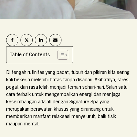
Table of Contents
Di tengah rutinitas yang padat, tubuh dan pikiran kita sering
kali bekerja melebihi batas tanpa disadari. Akibatnya, stres,
pegal, dan rasa lelah menjadi teman sehari-hari. Salah satu
cara terbaik untuk mengembalikan energi dan menjaga
keseimbangan adalah dengan Signature Spa yang
merupakan perawatan khusus yang dirancang untuk
memberikan manfaat relaksasi menyeluruh, baik fisik
maupun mental.