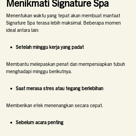
Menikmati Signature Spa
Menentukan waktu yang tepat akan membuat manfaat
Signature Spa terasa lebih maksimal. Beberapa momen
ideal antara lain:
Setelah minggu kerja yang padat
Membantu melepaskan penat dan mempersiapkan tubuh
menghadapi minggu berikutnya.
Saat merasa stres atau tegang berlebihan
Memberikan efek menenangkan secara cepat.
Sebelum acara penting