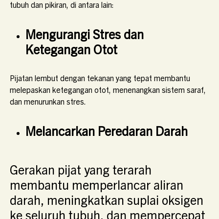
tubuh dan pikiran, di antara lain:
Mengurangi Stres dan
Ketegangan Otot
Pijatan lembut dengan tekanan yang tepat membantu
melepaskan ketegangan otot, menenangkan sistem saraf,
dan menurunkan stres.
Melancarkan Peredaran Darah
Gerakan pijat yang terarah
membantu memperlancar aliran
darah, meningkatkan suplai oksigen
ke seluruh tubuh, dan mempercepat