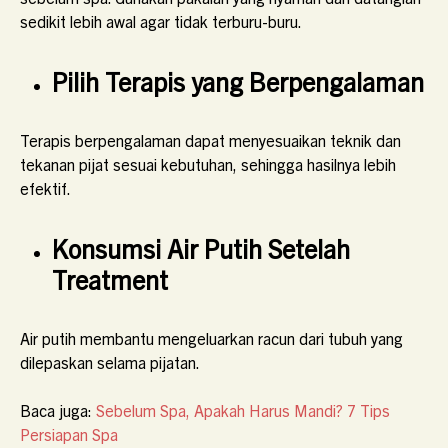
sedikit lebih awal agar tidak terburu-buru.
Pilih Terapis yang Berpengalaman
Terapis berpengalaman dapat menyesuaikan teknik dan
tekanan pijat sesuai kebutuhan, sehingga hasilnya lebih
efektif.
Konsumsi Air Putih Setelah
Treatment
Air putih membantu mengeluarkan racun dari tubuh yang
dilepaskan selama pijatan.
Baca juga:
Sebelum Spa, Apakah Harus Mandi? 7 Tips
Persiapan Spa