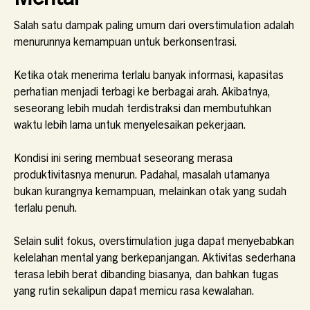
Salah satu dampak paling umum dari overstimulation adalah
menurunnya kemampuan untuk berkonsentrasi.
Ketika otak menerima terlalu banyak informasi, kapasitas
perhatian menjadi terbagi ke berbagai arah. Akibatnya,
seseorang lebih mudah terdistraksi dan membutuhkan
waktu lebih lama untuk menyelesaikan pekerjaan.
Kondisi ini sering membuat seseorang merasa
produktivitasnya menurun. Padahal, masalah utamanya
bukan kurangnya kemampuan, melainkan otak yang sudah
terlalu penuh.
Selain sulit fokus, overstimulation juga dapat menyebabkan
kelelahan mental yang berkepanjangan. Aktivitas sederhana
terasa lebih berat dibanding biasanya, dan bahkan tugas
yang rutin sekalipun dapat memicu rasa kewalahan.