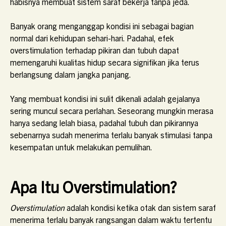
habisnya membuat sistem saraf bekerja tanpa jeda.
Banyak orang menganggap kondisi ini sebagai bagian
normal dari kehidupan sehari-hari. Padahal, efek
overstimulation terhadap pikiran dan tubuh dapat
memengaruhi kualitas hidup secara signifikan jika terus
berlangsung dalam jangka panjang.
Yang membuat kondisi ini sulit dikenali adalah gejalanya
sering muncul secara perlahan. Seseorang mungkin merasa
hanya sedang lelah biasa, padahal tubuh dan pikirannya
sebenarnya sudah menerima terlalu banyak stimulasi tanpa
kesempatan untuk melakukan pemulihan.
Apa Itu Overstimulation?
Overstimulation
adalah kondisi ketika otak dan sistem saraf
menerima terlalu banyak rangsangan dalam waktu tertentu