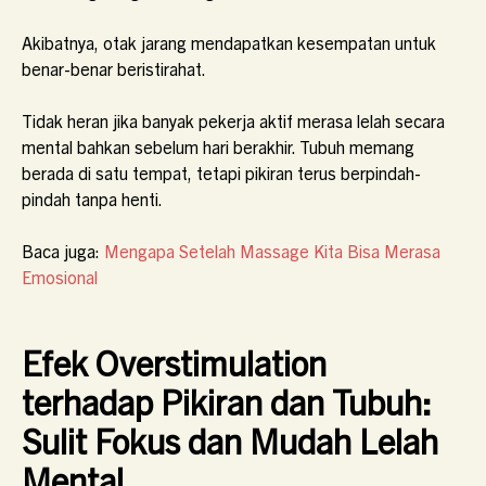
Akibatnya, otak jarang mendapatkan kesempatan untuk
benar-benar beristirahat.
Tidak heran jika banyak pekerja aktif merasa lelah secara
mental bahkan sebelum hari berakhir. Tubuh memang
berada di satu tempat, tetapi pikiran terus berpindah-
pindah tanpa henti.
Baca juga:
Mengapa Setelah Massage Kita Bisa Merasa
Emosional
Efek Overstimulation
terhadap Pikiran dan Tubuh:
Sulit Fokus dan Mudah Lelah
Mental