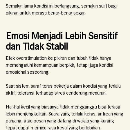
Semakin lama kondisi ini berlangsung, semakin sulit bagi
pikiran untuk merasa benar-benar segar.
Emosi Menjadi Lebih Sensitif
dan Tidak Stabil
Efek overstimulation ke pikiran dan tubuh tidak hanya
memengaruhi kemampuan berpikir, tetapi juga kondisi
emosional seseorang.
Saat sistem saraf terus bekerja dalam kondisi yang terlalu
aktif, toleransi terhadap stres cenderung menurun.
Hal-hal kecil yang biasanya tidak mengganggu bisa terasa
lebih menjengkelkan. Suara yang terlalu keras, antrean yang
panjang, atau pesan yang datang di waktu yang kurang
tepat dapat memicu rasa kesal yang berlebihan.