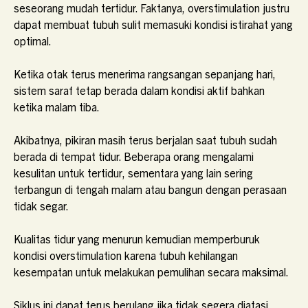
seseorang mudah tertidur. Faktanya, overstimulation justru
dapat membuat tubuh sulit memasuki kondisi istirahat yang
optimal.
Ketika otak terus menerima rangsangan sepanjang hari,
sistem saraf tetap berada dalam kondisi aktif bahkan
ketika malam tiba.
Akibatnya, pikiran masih terus berjalan saat tubuh sudah
berada di tempat tidur. Beberapa orang mengalami
kesulitan untuk tertidur, sementara yang lain sering
terbangun di tengah malam atau bangun dengan perasaan
tidak segar.
Kualitas tidur yang menurun kemudian memperburuk
kondisi overstimulation karena tubuh kehilangan
kesempatan untuk melakukan pemulihan secara maksimal.
Siklus ini dapat terus berulang jika tidak segera diatasi.