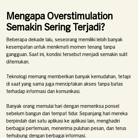
Mengapa Overstimulation
Semakin Sering Terjadi?
Beberapa dekade lalu, seseorang memiliki lebih banyak
kesempatan untuk menikmati momen tenang tanpa
gangguan. Saat ini, kondisi tersebut menjadi semakin sulit
ditemukan.
Teknologi memang memberikan banyak kemudahan, tetapi
di saat yang sama juga menciptakan akses tanpa batas
terhadap informasi dan komunikasi.
Banyak orang memulai hari dengan memeriksa ponsel
sebelum bangun dari tempat tidur. Sepanjang hari mereka
berpindah dari satu aplikasi ke aplikasi lain, menghadiri
berbagai pertemuan, menerima puluhan pesan, dan terus
terhubung dengan berbagai informasi.