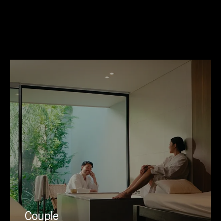
Couple