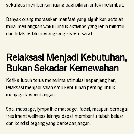
sekaligus memberikan ruang bagi pikiran untuk melambat.
Banyak orang merasakan manfaat yang signifikan setelah
mulai meluangkan waktu untuk aktivitas yang lebih mindful
dan tidak terlalu merangsang sistem saraf.
Relaksasi Menjadi Kebutuhan,
Bukan Sekadar Kemewahan
Ketika tubuh terus menerima stimulasi sepanjang hari,
relaksasi menjadi salah satu kebutuhan penting untuk
menjaga keseimbangan.
Spa, massage, lympathic massage, facial, maupun berbagai
treatment wellness lainnya dapat membantu tubuh keluar
dari kondisi tegang yang berkepanjangan.