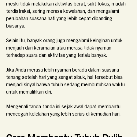
meski tidak melakukan aktivitas berat, sulit fokus, mudah
terdistraksi, sering merasa kewalahan, dan mengalami
perubahan suasana hati yang lebih cepat dibanding
biasanya.
Selain itu, banyak orang juga mengalami keinginan untuk
menjauh dari keramaian atau merasa tidak nyaman
terhadap suara dan aktivitas yang terlalu banyak.
Jika Anda merasa lebih nyaman berada dalam suasana
tenang setelah hari yang sangat sibuk, hal tersebut bisa
menjadi sinyal bahwa tubuh sedang membutuhkan waktu
untuk memulihkan diri.
Mengenali tanda-tanda ini sejak awal dapat membantu
mencegah kelelahan yang lebih serius di kemudian hari.