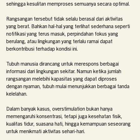
sehingga kesulitan memproses semuanya secara optimal.
Rangsangan tersebut tidak selalu berasal dari aktivitas
yang berat. Bahkan hal-hal yang terlihat sederhana seperti
notifikasi yang terus masuk, perpindahan fokus yang
berulang, atau lingkungan yang terlalu ramai dapat
berkontribusi terhadap kondisi ini.
Tubuh manusia dirancang untuk merespons berbagai
informasi dari lingkungan sekitar. Namun ketika jumlah
rangsangan melebihi kapasitas yang dapat diproses
dengan nyaman, tubuh mulai menunjukkan berbagai tanda
kelelahan.
Dalam banyak kasus, overstimulation bukan hanya
memengaruhi konsentrasi, tetapi juga kesehatan fisik,
kualitas tidur, suasana hati, hingga kemampuan seseorang
untuk menikmati aktivitas sehari-hari.