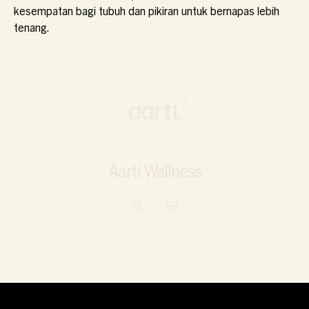
kesempatan bagi tubuh dan pikiran untuk bernapas lebih
tenang.
Aarti Wellness