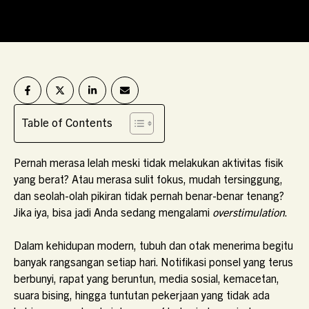
Table of Contents
Pernah merasa lelah meski tidak melakukan aktivitas fisik
yang berat? Atau merasa sulit fokus, mudah tersinggung,
dan seolah-olah pikiran tidak pernah benar-benar tenang?
Jika iya, bisa jadi Anda sedang mengalami
overstimulation
.
Dalam kehidupan modern, tubuh dan otak menerima begitu
banyak rangsangan setiap hari. Notifikasi ponsel yang terus
berbunyi, rapat yang beruntun, media sosial, kemacetan,
suara bising, hingga tuntutan pekerjaan yang tidak ada