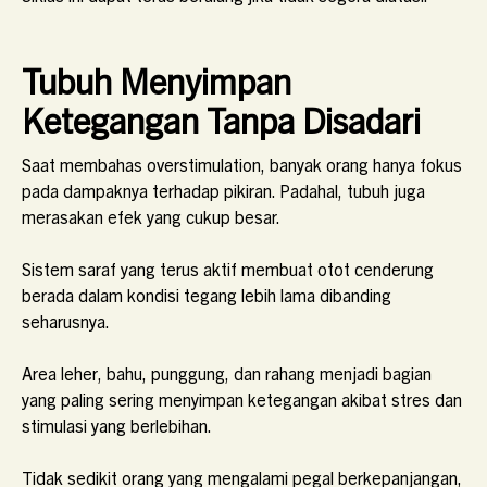
Tubuh Menyimpan
Ketegangan Tanpa Disadari
Saat membahas overstimulation, banyak orang hanya fokus
pada dampaknya terhadap pikiran. Padahal, tubuh juga
merasakan efek yang cukup besar.
Sistem saraf yang terus aktif membuat otot cenderung
berada dalam kondisi tegang lebih lama dibanding
seharusnya.
Area leher, bahu, punggung, dan rahang menjadi bagian
yang paling sering menyimpan ketegangan akibat stres dan
stimulasi yang berlebihan.
Tidak sedikit orang yang mengalami pegal berkepanjangan,