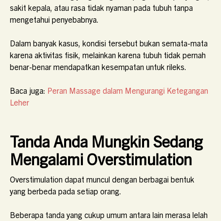
sakit kepala, atau rasa tidak nyaman pada tubuh tanpa
mengetahui penyebabnya.
Dalam banyak kasus, kondisi tersebut bukan semata-mata
karena aktivitas fisik, melainkan karena tubuh tidak pernah
benar-benar mendapatkan kesempatan untuk rileks.
Baca juga:
Peran Massage dalam Mengurangi Ketegangan
Leher
Tanda Anda Mungkin Sedang
Mengalami Overstimulation
Overstimulation dapat muncul dengan berbagai bentuk
yang berbeda pada setiap orang.
Beberapa tanda yang cukup umum antara lain merasa lelah