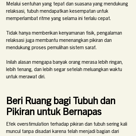
Melalui sentuhan yang tepat dan suasana yang mendukung
relaksasi, tubuh mendapatkan kesempatan untuk
memperlambat ritme yang selama ini terlalu cepat.
Tidak hanya memberikan kenyamanan fisik, pengalaman
relaksasi juga membantu menenangkan pikiran dan
mendukung proses pemulihan sistem saraf.
Inilah alasan mengapa banyak orang merasa lebih ringan,
lebih tenang, dan lebih segar setelah meluangkan waktu
untuk merawat diri.
Beri Ruang bagi Tubuh dan
Pikiran untuk Bernapas
Efek overstimulation terhadap pikiran dan tubuh sering kali
muncul tanpa disadari karena telah menjadi bagian dari