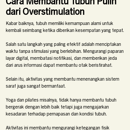
Cara Membantu Tubuh Pulih
dari Overstimulation
Kabar baiknya, tubuh memiliki kemampuan alami untuk
kembali seimbang ketika diberikan kesempatan yang tepat.
Salah satu langkah yang paling efektif adalah menciptakan
waktu tanpa stimulasi yang berlebihan. Mengurangi paparan
layar digital, membatasi notifikasi, dan memberikan jeda
dari arus informasi dapat membantu otak beristirahat.
Selain itu, aktivitas yang membantu menenangkan sistem
saraf juga sangat bermanfaat.
Yoga dan pilates misalnya, tidak hanya membantu tubuh
bergerak dengan lebih baik tetapi juga mengajarkan
kesadaran terhadap pernapasan dan kondisi tubuh.
Aktivitas ini membantu mengurangi ketegangan fisik