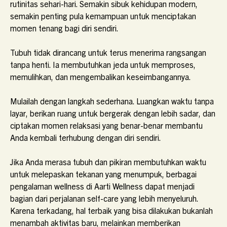
rutinitas sehari-hari. Semakin sibuk kehidupan modern,
semakin penting pula kemampuan untuk menciptakan
momen tenang bagi diri sendiri.
Tubuh tidak dirancang untuk terus menerima rangsangan
tanpa henti. Ia membutuhkan jeda untuk memproses,
memulihkan, dan mengembalikan keseimbangannya.
Mulailah dengan langkah sederhana. Luangkan waktu tanpa
layar, berikan ruang untuk bergerak dengan lebih sadar, dan
ciptakan momen relaksasi yang benar-benar membantu
Anda kembali terhubung dengan diri sendiri.
Jika Anda merasa tubuh dan pikiran membutuhkan waktu
untuk melepaskan tekanan yang menumpuk, berbagai
pengalaman wellness di Aarti Wellness dapat menjadi
bagian dari perjalanan self-care yang lebih menyeluruh.
Karena terkadang, hal terbaik yang bisa dilakukan bukanlah
menambah aktivitas baru, melainkan memberikan