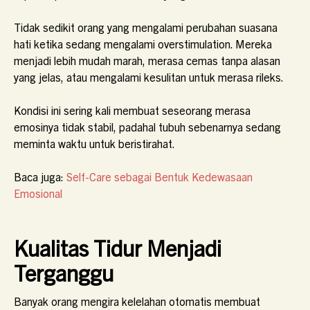
Tidak sedikit orang yang mengalami perubahan suasana
hati ketika sedang mengalami overstimulation. Mereka
menjadi lebih mudah marah, merasa cemas tanpa alasan
yang jelas, atau mengalami kesulitan untuk merasa rileks.
Kondisi ini sering kali membuat seseorang merasa
emosinya tidak stabil, padahal tubuh sebenarnya sedang
meminta waktu untuk beristirahat.
Baca juga:
Self-Care sebagai Bentuk Kedewasaan
Emosional
Kualitas Tidur Menjadi
Terganggu
Banyak orang mengira kelelahan otomatis membuat